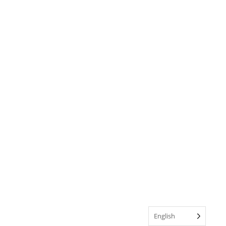
English