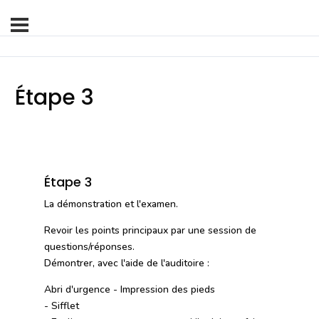
Étape 3
Étape 3
La démonstration et l'examen.
Revoir les points principaux par une session de
questions/réponses.
Démontrer, avec l'aide de l'auditoire :
Abri d'urgence - Impression des pieds
- Sifflet